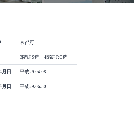
名
京都府
3階建S造、4階建RC造
年月日
平成29.04.08
年月日
平成29.06.30