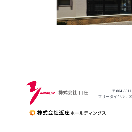
〒604-8
フリーダイヤル：0120-13