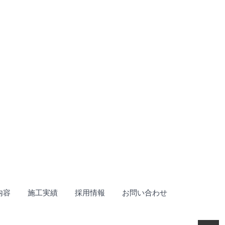
内容
施工実績
採用情報
お問い合わせ