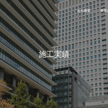
会社概要
事業
施工実績