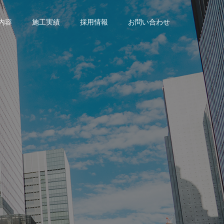
内容
施工実績
採用情報
お問い合わせ