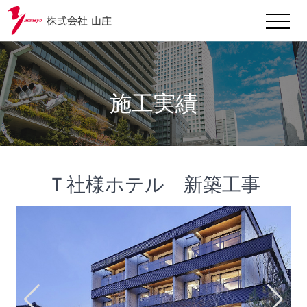
施工実績
Ｔ社様ホテル 新築工事